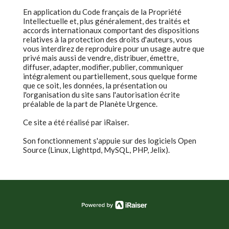
En application du Code français de la Propriété
Intellectuelle et, plus généralement, des traités et
accords internationaux comportant des dispositions
relatives à la protection des droits d'auteurs, vous
vous interdirez de reproduire pour un usage autre que
privé mais aussi de vendre, distribuer, émettre,
diffuser, adapter, modifier, publier, communiquer
intégralement ou partiellement, sous quelque forme
que ce soit, les données, la présentation ou
l'organisation du site sans l'autorisation écrite
préalable de la part de Planète Urgence.
Ce site a été réalisé par iRaiser.
Son fonctionnement s'appuie sur des logiciels Open
Source (Linux, Lighttpd, MySQL, PHP, Jelix).