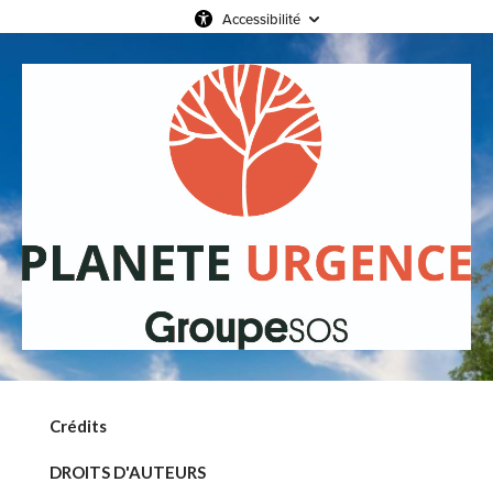
Accessibilité
Crédits
DROITS D'AUTEURS